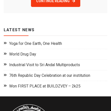
CONTINUE READING
LATEST NEWS
Yoga for One Earth, One Health
World Drug Day
Industrial Visit to Sri Andal Multiproducts
76th Republic Day Celebration at our institution
Won FIRST PLACE at BUILDZVEY – 2k25