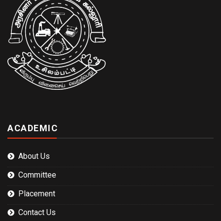
ACADEMIC
About Us
Committee
Placement
Contact Us