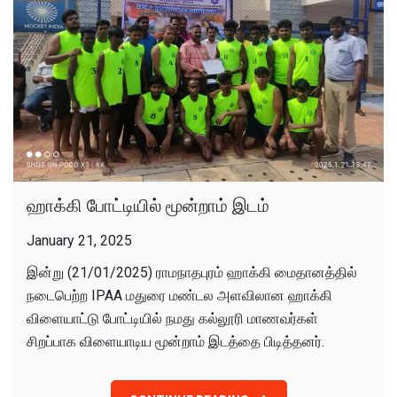
ஹாக்கி போட்டியில் மூன்றாம் இடம்
January 21, 2025
இன்று (21/01/2025) ராமநாதபுரம் ஹாக்கி மைதானத்தில்
நடைபெற்ற IPAA மதுரை மண்டல அளவிலான ஹாக்கி
விளையாட்டு போட்டியில் நமது கல்லூரி மாணவர்கள்
சிறப்பாக விளையாடிய மூன்றாம் இடத்தை பிடித்தனர்.