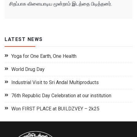
சிறப்பாக விளையாடிய மூன்றாம் இடத்தை பிடித்தனர்.
LATEST NEWS
Yoga for One Earth, One Health
World Drug Day
Industrial Visit to Sri Andal Multiproducts
76th Republic Day Celebration at our institution
Won FIRST PLACE at BUILDZVEY – 2k25