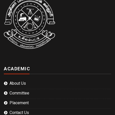
ACADEMIC
About Us
Committee
Placement
Contact Us