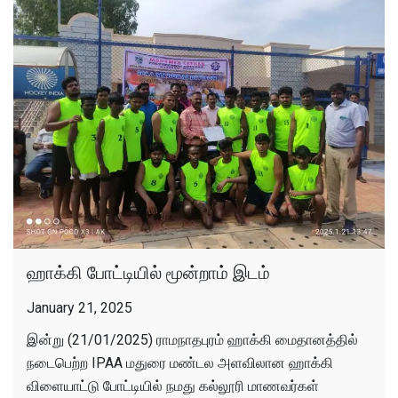
ஹாக்கி போட்டியில் மூன்றாம் இடம்
January 21, 2025
இன்று (21/01/2025) ராமநாதபுரம் ஹாக்கி மைதானத்தில்
நடைபெற்ற IPAA மதுரை மண்டல அளவிலான ஹாக்கி
விளையாட்டு போட்டியில் நமது கல்லூரி மாணவர்கள்